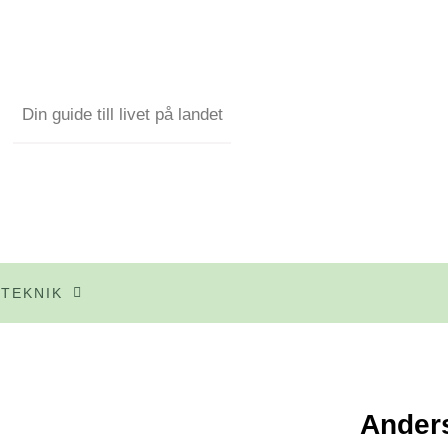
Din guide till livet på landet
TEKNIK
Anders