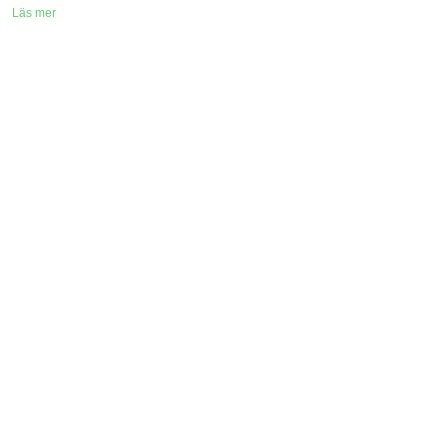
Läs mer