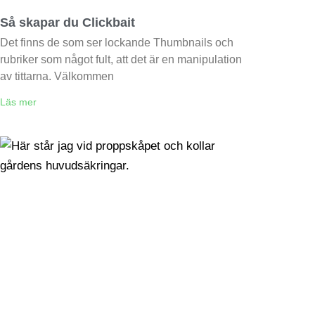
Så skapar du Clickbait
Det finns de som ser lockande Thumbnails och
rubriker som något fult, att det är en manipulation
av tittarna. Välkommen
Läs mer