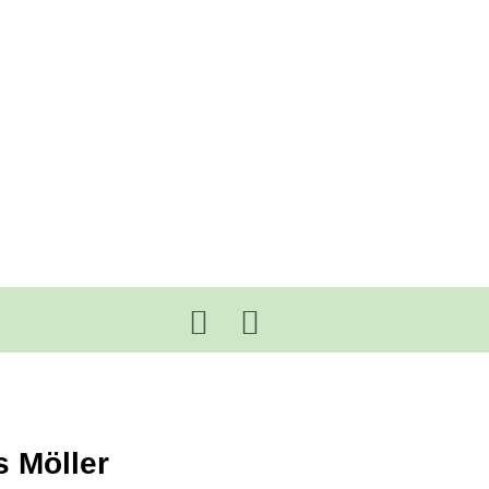
 Möller