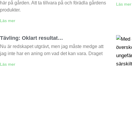
här på gården. Att ta tillvara på och förädla gårdens
Läs mer
produkter.
Läs mer
Tävling: Oklart resultat…
Nu är redskapet utgrävt, men jag måste medge att
jag inte har en aning om vad det kan vara. Draget
Läs mer