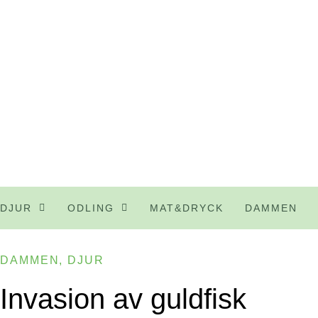
DJUR
ODLING
MAT&DRYCK
DAMMEN
DAMMEN
,
DJUR
Invasion av guldfisk