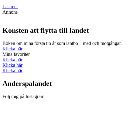
Läs mer
Annons
Konsten att flytta till landet
Boken om mina första tio år som lantbo – med och motgångar.
Klicka här
Mina favoriter
Klicka här
Klicka här
Klicka här
Anderspalandet
Följ mig på Instagram