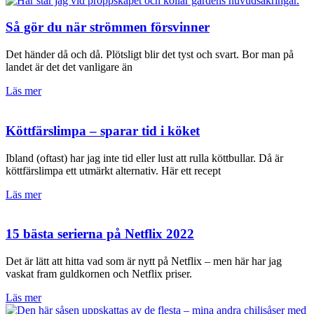
Så gör du när strömmen försvinner
Det händer då och då. Plötsligt blir det tyst och svart. Bor man på
landet är det det vanligare än
Läs mer
Köttfärslimpa – sparar tid i köket
Ibland (oftast) har jag inte tid eller lust att rulla köttbullar. Då är
köttfärslimpa ett utmärkt alternativ. Här ett recept
Läs mer
15 bästa serierna på Netflix 2022
Det är lätt att hitta vad som är nytt på Netflix – men här har jag
vaskat fram guldkornen och Netflix priser.
Läs mer