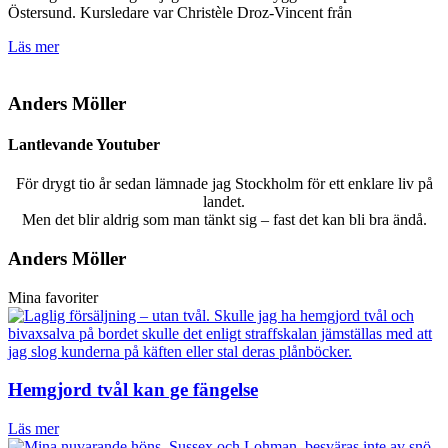
Östersund. Kursledare var Christèle Droz-Vincent från
Läs mer
Anders Möller
Lantlevande Youtuber
För drygt tio år sedan lämnade jag Stockholm för ett enklare liv på
landet.
Men det blir aldrig som man tänkt sig – fast det kan bli bra ändå.
Anders Möller
Mina favoriter
Hemgjord tvål kan ge fängelse
Läs mer