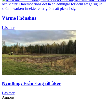
Värme i hönshus
Läs mer
Nyodling: Från skog till åker
Läs mer
Annons