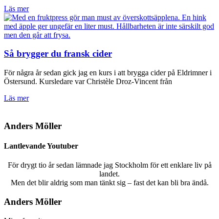
Läs mer
Så brygger du fransk cider
För några år sedan gick jag en kurs i att brygga cider på Eldrimner i
Östersund. Kursledare var Christèle Droz-Vincent från
Läs mer
Anders Möller
Lantlevande Youtuber
För drygt tio år sedan lämnade jag Stockholm för ett enklare liv på
landet.
Men det blir aldrig som man tänkt sig – fast det kan bli bra ändå.
Anders Möller