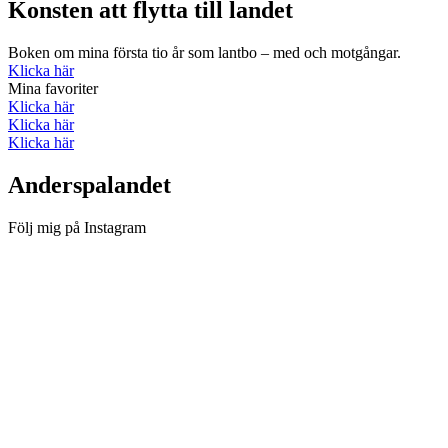
Konsten att flytta till landet
Boken om mina första tio år som lantbo – med och motgångar.
Klicka här
Mina favoriter
Klicka här
Klicka här
Klicka här
Anderspalandet
Följ mig på Instagram