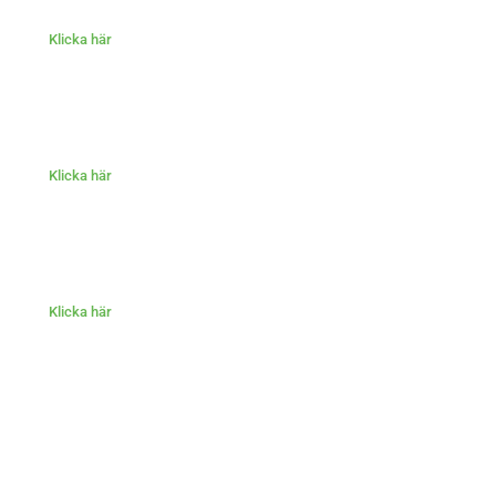
Klicka här
Klicka här
Klicka här