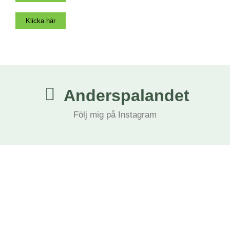
Klicka här
Anderspalandet
Följ mig på Instagram