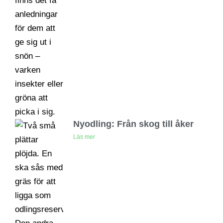
Nyodling: Från skog till åker
Läs mer