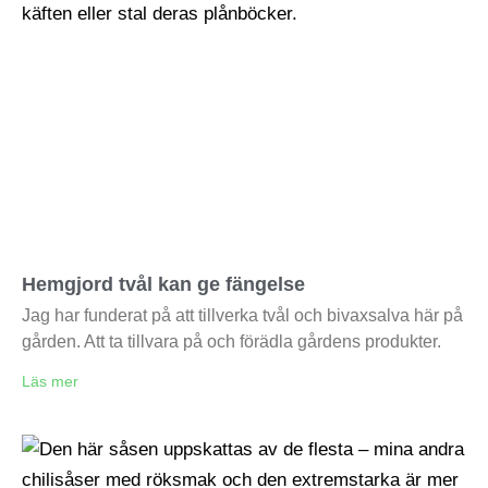
Hemgjord tvål kan ge fängelse
Jag har funderat på att tillverka tvål och bivaxsalva här på
gården. Att ta tillvara på och förädla gårdens produkter.
Läs mer