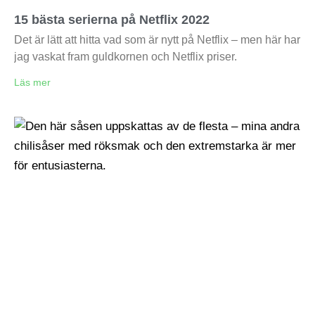
15 bästa serierna på Netflix 2022
Det är lätt att hitta vad som är nytt på Netflix – men här har
jag vaskat fram guldkornen och Netflix priser.
Läs mer