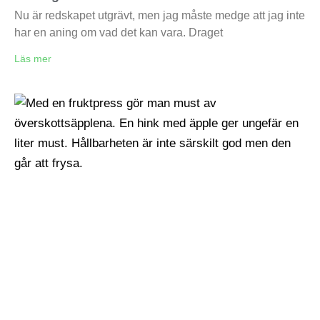
Nu är redskapet utgrävt, men jag måste medge att jag inte
har en aning om vad det kan vara. Draget
Läs mer