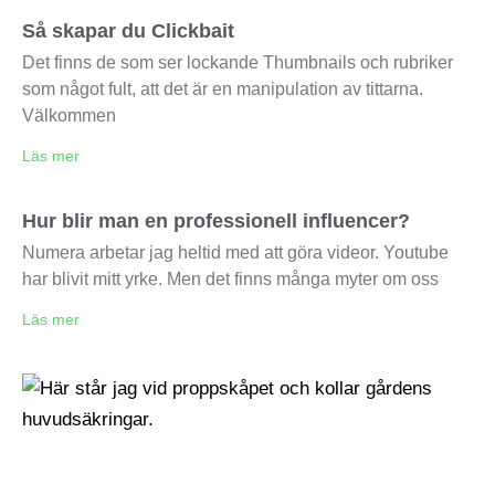
Så skapar du Clickbait
Det finns de som ser lockande Thumbnails och rubriker
som något fult, att det är en manipulation av tittarna.
Välkommen
Läs mer
Hur blir man en professionell influencer?
Numera arbetar jag heltid med att göra videor. Youtube
har blivit mitt yrke. Men det finns många myter om oss
Läs mer