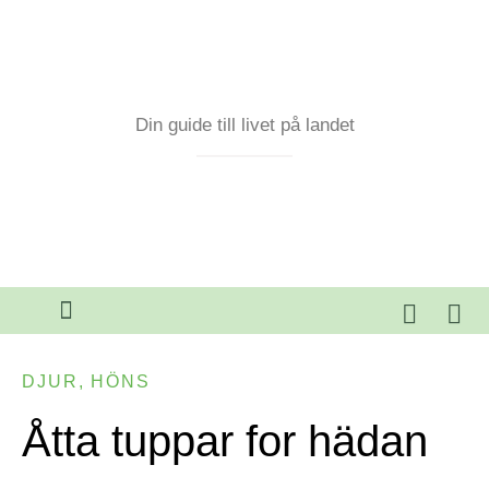
Din guide till livet på landet
DJUR
,
HÖNS
Åtta tuppar for hädan