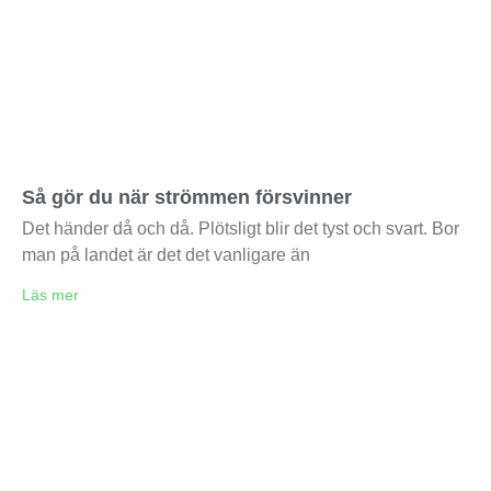
Så gör du när strömmen försvinner
Det händer då och då. Plötsligt blir det tyst och svart. Bor
man på landet är det det vanligare än
Läs mer